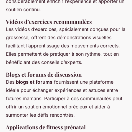
considérablement enrichir l’expérience et apporter un
soutien continu.
Vidéos d’exercices recommandées
Les vidéos d’exercices, spécialement conçues pour la
grossesse, offrent des démonstrations visuelles
facilitant l’apprentissage des mouvements corrects.
Elles permettent de pratiquer à son rythme, tout en
bénéficiant des conseils d’experts.
Blogs et forums de discussion
Des
blogs et forums
fournissent une plateforme
idéale pour échanger expériences et astuces entre
futures mamans. Participer à ces communautés peut
offrir un soutien émotionnel précieux et aider à
surmonter les défis rencontrés.
Applications de fitness prénatal