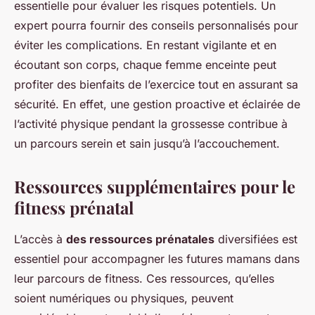
essentielle pour évaluer les risques potentiels. Un
expert pourra fournir des conseils personnalisés pour
éviter les complications. En restant vigilante et en
écoutant son corps, chaque femme enceinte peut
profiter des bienfaits de l’exercice tout en assurant sa
sécurité. En effet, une gestion proactive et éclairée de
l’activité physique pendant la grossesse contribue à
un parcours serein et sain jusqu’à l’accouchement.
Ressources supplémentaires pour le
fitness prénatal
L’accès à
des ressources prénatales
diversifiées est
essentiel pour accompagner les futures mamans dans
leur parcours de fitness. Ces ressources, qu’elles
soient numériques ou physiques, peuvent