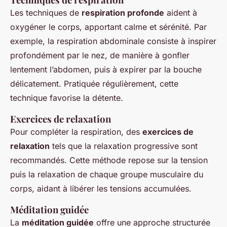
Les techniques de
respiration profonde
aident à
oxygéner le corps, apportant calme et sérénité. Par
exemple, la respiration abdominale consiste à inspirer
profondément par le nez, de manière à gonfler
lentement l’abdomen, puis à expirer par la bouche
délicatement. Pratiquée régulièrement, cette
technique favorise la détente.
Exercices de relaxation
Pour compléter la respiration, des
exercices de
relaxation
tels que la relaxation progressive sont
recommandés. Cette méthode repose sur la tension
puis la relaxation de chaque groupe musculaire du
corps, aidant à libérer les tensions accumulées.
Méditation guidée
La
méditation guidée
offre une approche structurée