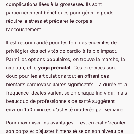
complications liées à la grossesse. Ils sont
particulièrement bénéfiques pour gérer le poids,
réduire le stress et préparer le corps à
l’accouchement.
Il est recommandé pour les femmes enceintes de
privilégier des activités de cardio à faible impact.
Parmi les options populaires, on trouve la marche, la
natation, et le
yoga prénatal
. Ces exercices sont
doux pour les articulations tout en offrant des
bienfaits cardiovasculaires significatifs. La durée et la
fréquence idéales varient selon chaque individu, mais
beaucoup de professionnels de santé suggèrent
environ 150 minutes d’activité modérée par semaine.
Pour maximiser les avantages, il est crucial d’écouter
son corps et d’ajuster l’intensité selon son niveau de