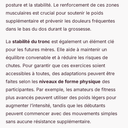
posture et la stabilité. Le renforcement de ces zones
musculaires est crucial pour soutenir le poids
supplémentaire et prévenir les douleurs fréquentes
dans le bas du dos durant la grossesse.
La
stabilité du tronc
est également un élément clé
pour les futures mères. Elle aide à maintenir un
équilibre convenable et à réduire les risques de
chutes. Pour garantir que ces exercices soient
accessibles à toutes, des adaptations peuvent être
faites selon les
niveaux de forme physique
des
participantes. Par exemple, les amateurs de fitness
plus avancés peuvent utiliser des poids légers pour
augmenter l’intensité, tandis que les débutants
peuvent commencer avec des mouvements simples
sans aucune résistance supplémentaire.