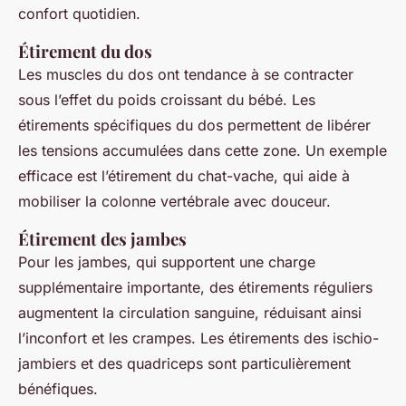
confort quotidien.
Étirement du dos
Les muscles du dos ont tendance à se contracter
sous l’effet du poids croissant du bébé. Les
étirements spécifiques du dos permettent de libérer
les tensions accumulées dans cette zone. Un exemple
efficace est l’étirement du chat-vache, qui aide à
mobiliser la colonne vertébrale avec douceur.
Étirement des jambes
Pour les jambes, qui supportent une charge
supplémentaire importante, des étirements réguliers
augmentent la circulation sanguine, réduisant ainsi
l’inconfort et les crampes. Les étirements des ischio-
jambiers et des quadriceps sont particulièrement
bénéfiques.