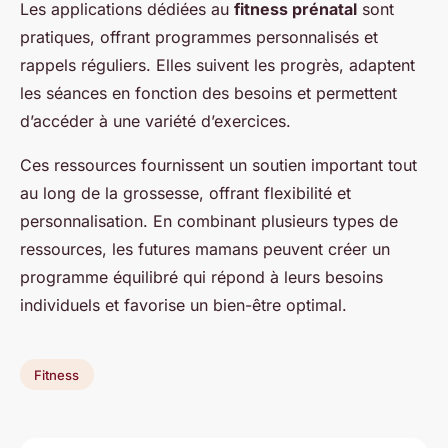
Les applications dédiées au
fitness prénatal
sont
pratiques, offrant programmes personnalisés et
rappels réguliers. Elles suivent les progrès, adaptent
les séances en fonction des besoins et permettent
d’accéder à une variété d’exercices.
Ces ressources fournissent un soutien important tout
au long de la grossesse, offrant flexibilité et
personnalisation. En combinant plusieurs types de
ressources, les futures mamans peuvent créer un
programme équilibré qui répond à leurs besoins
individuels et favorise un bien-être optimal.
Fitness