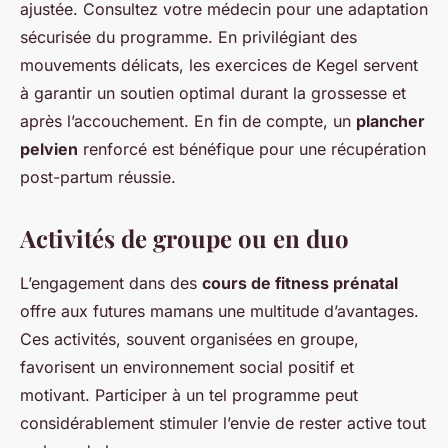
ajustée. Consultez votre médecin pour une adaptation
sécurisée du programme. En privilégiant des
mouvements délicats, les
exercices de Kegel
servent
à garantir un soutien optimal durant la grossesse et
après l’accouchement. En fin de compte, un
plancher
pelvien
renforcé est bénéfique pour une récupération
post-partum réussie.
Activités de groupe ou en duo
L’engagement dans des
cours de fitness prénatal
offre aux futures mamans une multitude d’avantages.
Ces activités, souvent organisées en groupe,
favorisent un environnement social positif et
motivant. Participer à un tel programme peut
considérablement stimuler l’envie de rester active tout