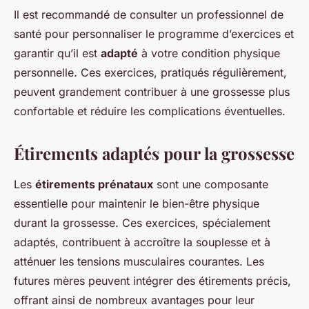
Il est recommandé de consulter un professionnel de
santé pour personnaliser le programme d’exercices et
garantir qu’il est
adapté
à votre condition physique
personnelle. Ces exercices, pratiqués régulièrement,
peuvent grandement contribuer à une grossesse plus
confortable et réduire les complications éventuelles.
Étirements adaptés pour la grossesse
Les
étirements prénataux
sont une composante
essentielle pour maintenir le bien-être physique
durant la grossesse. Ces exercices, spécialement
adaptés, contribuent à accroître la souplesse et à
atténuer les tensions musculaires courantes. Les
futures mères peuvent intégrer des étirements précis,
offrant ainsi de nombreux avantages pour leur