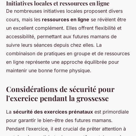
Initiatives locales et ressources en ligne
De nombreuses initiatives locales proposent divers
cours, mais les
ressources en ligne
se révèlent être
un excellent complément. Elles offrent flexibilité et
accessibilité, permettant aux futures mamans de
suivre leurs séances depuis chez elles. La
combinaison de pratiques en groupe et de ressources
en ligne représente une approche équilibrée pour
maintenir une bonne forme physique.
Considérations de sécurité pour
l’exercice pendant la grossesse
La
sécurité des exercices prénataux
est primordiale
pour garantir le bien-être des futures mamans.
Pendant l’exercice, il est crucial de prêter attention à