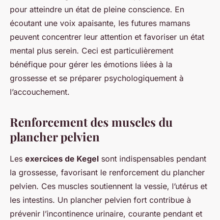
pour atteindre un état de pleine conscience. En
écoutant une voix apaisante, les futures mamans
peuvent concentrer leur attention et favoriser un état
mental plus serein. Ceci est particulièrement
bénéfique pour gérer les émotions liées à la
grossesse et se préparer psychologiquement à
l’accouchement.
Renforcement des muscles du
plancher pelvien
Les
exercices de Kegel
sont indispensables pendant
la grossesse, favorisant le renforcement du plancher
pelvien. Ces muscles soutiennent la vessie, l’utérus et
les intestins. Un plancher pelvien fort contribue à
prévenir l’incontinence urinaire, courante pendant et