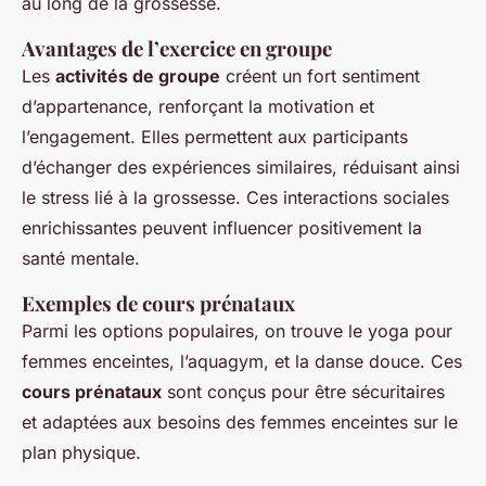
au long de la grossesse.
Avantages de l’exercice en groupe
Les
activités de groupe
créent un fort sentiment
d’appartenance, renforçant la motivation et
l’engagement. Elles permettent aux participants
d’échanger des expériences similaires, réduisant ainsi
le stress lié à la grossesse. Ces interactions sociales
enrichissantes peuvent influencer positivement la
santé mentale.
Exemples de cours prénataux
Parmi les options populaires, on trouve le yoga pour
femmes enceintes, l’aquagym, et la danse douce. Ces
cours prénataux
sont conçus pour être sécuritaires
et adaptées aux besoins des femmes enceintes sur le
plan physique.