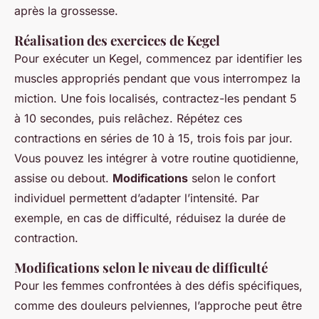
après la grossesse.
Réalisation des exercices de Kegel
Pour exécuter un Kegel, commencez par identifier les
muscles appropriés pendant que vous interrompez la
miction. Une fois localisés, contractez-les pendant 5
à 10 secondes, puis relâchez. Répétez ces
contractions en séries de 10 à 15, trois fois par jour.
Vous pouvez les intégrer à votre routine quotidienne,
assise ou debout.
Modifications
selon le confort
individuel permettent d’adapter l’intensité. Par
exemple, en cas de difficulté, réduisez la durée de
contraction.
Modifications selon le niveau de difficulté
Pour les femmes confrontées à des défis spécifiques,
comme des douleurs pelviennes, l’approche peut être