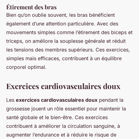
Étirement des bras
Bien qu’on oublie souvent, les bras bénéficient
également d’une attention particulière. Avec des
mouvements simples comme l’étirement des biceps et
triceps, on améliore la souplesse générale et réduit
les tensions des membres supérieurs. Ces exercices,
simples mais efficaces, contribuent à un équilibre
corporel optimal.
Exercices cardiovasculaires doux
Les
exercices cardiovasculaires doux
pendant la
grossesse jouent un rôle essentiel pour maintenir la
santé globale et le bien-être. Ces exercices
contribuent à améliorer la circulation sanguine, à
augmenter l’endurance et à réduire le risque de