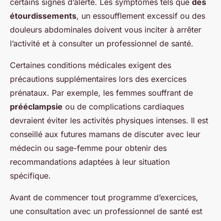
certains signes d’alerte. Les symptômes tels que
des
étourdissements
, un essoufflement excessif ou des
douleurs abdominales doivent vous inciter à arrêter
l’activité et à consulter un professionnel de santé.
Certaines conditions médicales exigent des
précautions supplémentaires lors des exercices
prénataux. Par exemple, les femmes souffrant de
prééclampsie
ou de complications cardiaques
devraient éviter les activités physiques intenses. Il est
conseillé aux futures mamans de discuter avec leur
médecin ou sage-femme pour obtenir des
recommandations adaptées à leur situation
spécifique.
Avant de commencer tout programme d’exercices,
une consultation avec un professionnel de santé est