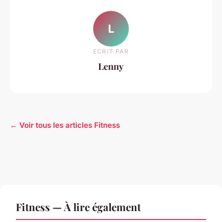
L
ECRIT PAR
Lenny
← Voir tous les articles Fitness
Fitness — À lire également