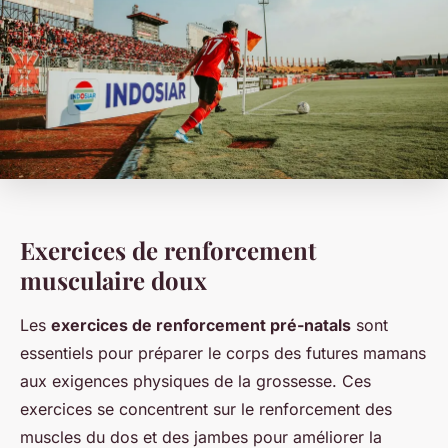
Exercices de renforcement
musculaire doux
Les
exercices de renforcement pré-natals
sont
essentiels pour préparer le corps des futures mamans
aux exigences physiques de la grossesse. Ces
exercices se concentrent sur le renforcement des
muscles du dos et des jambes pour améliorer la