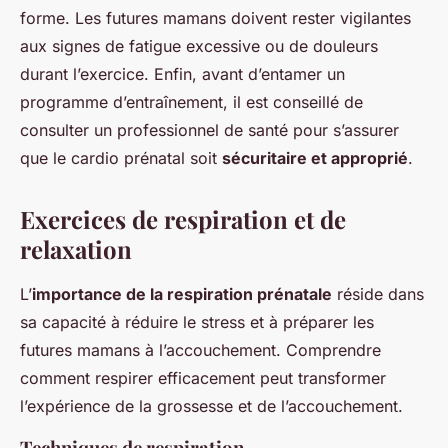
forme. Les futures mamans doivent rester vigilantes
aux signes de fatigue excessive ou de douleurs
durant l’exercice. Enfin, avant d’entamer un
programme d’entraînement, il est conseillé de
consulter un professionnel de santé pour s’assurer
que le cardio prénatal soit
sécuritaire et approprié
.
Exercices de respiration et de
relaxation
L’
importance de la respiration prénatale
réside dans
sa capacité à réduire le stress et à préparer les
futures mamans à l’accouchement. Comprendre
comment respirer efficacement peut transformer
l’expérience de la grossesse et de l’accouchement.
Techniques de respiration