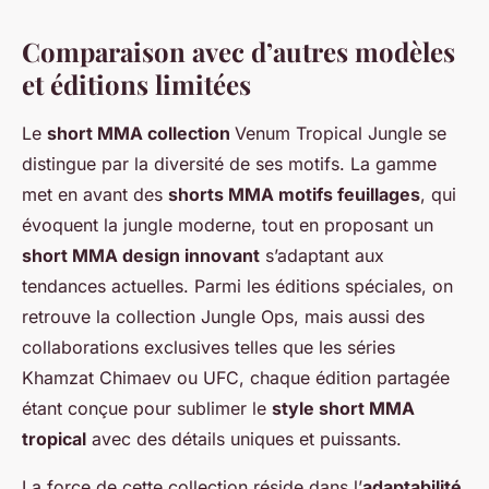
Comparaison avec d’autres modèles
et éditions limitées
Le
short MMA collection
Venum Tropical Jungle se
distingue par la diversité de ses motifs. La gamme
met en avant des
shorts MMA motifs feuillages
, qui
évoquent la jungle moderne, tout en proposant un
short MMA design innovant
s’adaptant aux
tendances actuelles. Parmi les éditions spéciales, on
retrouve la collection Jungle Ops, mais aussi des
collaborations exclusives telles que les séries
Khamzat Chimaev ou UFC, chaque édition partagée
étant conçue pour sublimer le
style short MMA
tropical
avec des détails uniques et puissants.
La force de cette collection réside dans l’
adaptabilité
.