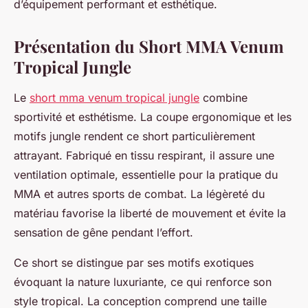
d’équipement performant et esthétique.
Présentation du Short MMA Venum
Tropical Jungle
Le
short mma venum tropical jungle
combine
sportivité et esthétisme. La coupe ergonomique et les
motifs jungle rendent ce short particulièrement
attrayant. Fabriqué en tissu respirant, il assure une
ventilation optimale, essentielle pour la pratique du
MMA et autres sports de combat. La légèreté du
matériau favorise la liberté de mouvement et évite la
sensation de gêne pendant l’effort.
Ce short se distingue par ses motifs exotiques
évoquant la nature luxuriante, ce qui renforce son
style tropical. La conception comprend une taille