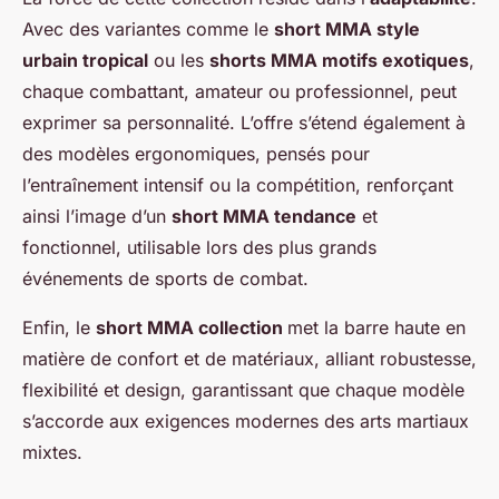
Avec des variantes comme le
short MMA style
urbain tropical
ou les
shorts MMA motifs exotiques
,
chaque combattant, amateur ou professionnel, peut
exprimer sa personnalité. L’offre s’étend également à
des modèles ergonomiques, pensés pour
l’entraînement intensif ou la compétition, renforçant
ainsi l’image d’un
short MMA tendance
et
fonctionnel, utilisable lors des plus grands
événements de sports de combat.
Enfin, le
short MMA collection
met la barre haute en
matière de confort et de matériaux, alliant robustesse,
flexibilité et design, garantissant que chaque modèle
s’accorde aux exigences modernes des arts martiaux
mixtes.