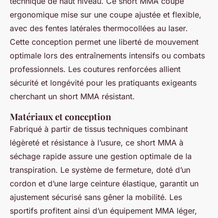
technique de haut niveau. Ce short MMA coupe
ergonomique mise sur une coupe ajustée et flexible,
avec des fentes latérales thermocollées au laser.
Cette conception permet une liberté de mouvement
optimale lors des entraînements intensifs ou combats
professionnels. Les coutures renforcées allient
sécurité et longévité pour les pratiquants exigeants
cherchant un short MMA résistant.
Matériaux et conception
Fabriqué à partir de tissus techniques combinant
légèreté et résistance à l’usure, ce short MMA à
séchage rapide assure une gestion optimale de la
transpiration. Le système de fermeture, doté d’un
cordon et d’une large ceinture élastique, garantit un
ajustement sécurisé sans gêner la mobilité. Les
sportifs profitent ainsi d’un équipement MMA léger,