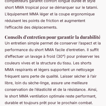
compétiteurs garantit confort longue durée et style
short MMA tropical pour se démarquer sur le tatami.
L’équipement MMA léger et la coupe ergonomique
réduisent les points de friction et augmentent
l’efficacité des déplacements.
Conseils d’entretien pour garantir la durabilité
Un entretien simple permet de conserver l’aspect et la
performance du short MMA facile d’entretien. Il suffit
d’effectuer un lavage à froid (30°) pour préserver les
couleurs vives et la structure du tissu. Les shorts
MMA respirants et légers supportent un nettoyage
fréquent sans perte de qualité. Laisser sécher à l’air
libre, loin du sèche-linge, assure une meilleure
conservation de l’élasticité et de la résistance. Ainsi,
le short MMA ventilation optimale reste performant,
durable et toujours prêt pour le prochain combat.