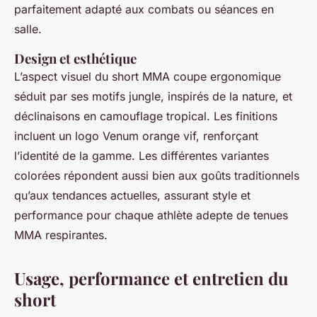
parfaitement adapté aux combats ou séances en
salle.
Design et esthétique
L’aspect visuel du short MMA coupe ergonomique
séduit par ses motifs jungle, inspirés de la nature, et
déclinaisons en camouflage tropical. Les finitions
incluent un logo Venum orange vif, renforçant
l’identité de la gamme. Les différentes variantes
colorées répondent aussi bien aux goûts traditionnels
qu’aux tendances actuelles, assurant style et
performance pour chaque athlète adepte de tenues
MMA respirantes.
Usage, performance et entretien du
short