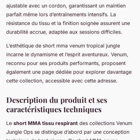
ajustable avec un cordon, garantissant un maintien
parfait même lors d’entraînements intensifs. La
résistance du tissu et la finition soignée assurent une
durabilité accrue, adaptée aux sessions difficiles.
L’esthétique de short mma venum tropical jungle
incarne le dynamisme et l’esprit aventureux. Venum,
reconnu pour ses produits performants, proposent
également une page dédiée pour explorer davantage
cette collection, accessible avec cette adresse.
Description du produit et ses
caractéristiques techniques
Le
short MMA tissu respirant
des collections Venum
Jungle Ops se distingue d’abord par une conception