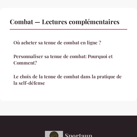
Combat — Lectures complémentaires
Où acheter sa tenue de combat en ligne ?
Personnaliser sa tenue de combat: Pourquoi et
Comment?
Le choix de la tenue de combat dans la pratique de
la self-défense
Sportaup