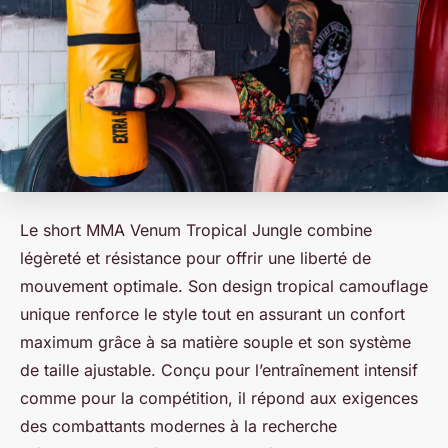
Le short MMA Venum Tropical Jungle combine
légèreté et résistance pour offrir une liberté de
mouvement optimale. Son design tropical camouflage
unique renforce le style tout en assurant un confort
maximum grâce à sa matière souple et son système
de taille ajustable. Conçu pour l’entraînement intensif
comme pour la compétition, il répond aux exigences
des combattants modernes à la recherche