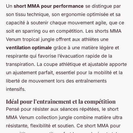
Un
short MMA pour performance
se distingue par
son tissu technique, son ergonomie optimisée et sa
capacité à soutenir chaque mouvement agile, que ce
soit en sparring ou en compétition. Les shorts MMA
Venum tropical jungle offrent aux athlètes une
ventilation optimale
grâce à une matière légère et
respirante qui favorise l’évacuation rapide de la
transpiration. La coupe athlétique et ajustable apporte
un ajustement parfait, essentiel pour la mobilité et la
liberté de mouvement lors des entraînements
intensifs.
Idéal pour l’entraînement et la compétition
Pensé pour résister aux séances répétées, le short
MMA Venum collection jungle combine matière ultra
résistante, flexibilité et soutien. Ce short MMA pour